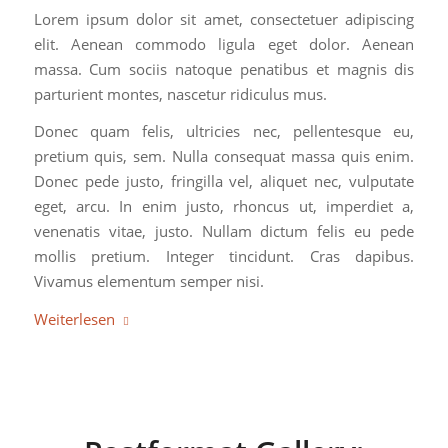
Lorem ipsum dolor sit amet, consectetuer adipiscing
elit. Aenean commodo ligula eget dolor. Aenean
massa. Cum sociis natoque penatibus et magnis dis
parturient montes, nascetur ridiculus mus.
Donec quam felis, ultricies nec, pellentesque eu,
pretium quis, sem. Nulla consequat massa quis enim.
Donec pede justo, fringilla vel, aliquet nec, vulputate
eget, arcu. In enim justo, rhoncus ut, imperdiet a,
venenatis vitae, justo. Nullam dictum felis eu pede
mollis pretium. Integer tincidunt. Cras dapibus.
Vivamus elementum semper nisi.
Weiterlesen