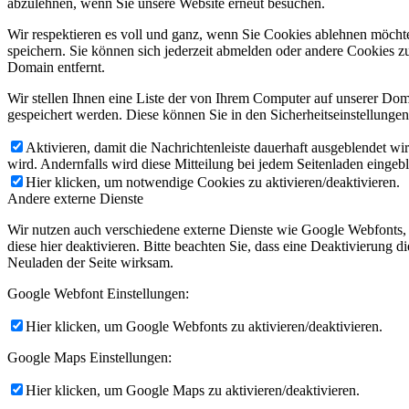
abzulehnen, wenn Sie unsere Website erneut besuchen.
Wir respektieren es voll und ganz, wenn Sie Cookies ablehnen möchte
speichern. Sie können sich jederzeit abmelden oder andere Cookies z
Domain entfernt.
Wir stellen Ihnen eine Liste der von Ihrem Computer auf unserer D
gespeichert werden. Diese können Sie in den Sicherheitseinstellunge
Aktivieren, damit die Nachrichtenleiste dauerhaft ausgeblendet w
wird. Andernfalls wird diese Mitteilung bei jedem Seitenladen eingeb
Hier klicken, um notwendige Cookies zu aktivieren/deaktivieren.
Andere externe Dienste
Wir nutzen auch verschiedene externe Dienste wie Google Webfonts,
diese hier deaktivieren. Bitte beachten Sie, dass eine Deaktivierung
Neuladen der Seite wirksam.
Google Webfont Einstellungen:
Hier klicken, um Google Webfonts zu aktivieren/deaktivieren.
Google Maps Einstellungen:
Hier klicken, um Google Maps zu aktivieren/deaktivieren.