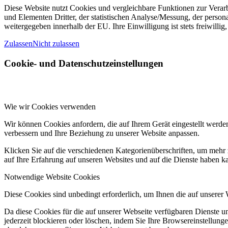
Diese Website nutzt Cookies und vergleichbare Funktionen zur Verar
und Elementen Dritter, der statistischen Analyse/Messung, der perso
weitergegeben innerhalb der EU. Ihre Einwilligung ist stets freiwillig
Zulassen
Nicht zulassen
Cookie- und Datenschutzeinstellungen
Wie wir Cookies verwenden
Wir können Cookies anfordern, die auf Ihrem Gerät eingestellt werde
verbessern und Ihre Beziehung zu unserer Website anpassen.
Klicken Sie auf die verschiedenen Kategorienüberschriften, um mehr 
auf Ihre Erfahrung auf unseren Websites und auf die Dienste haben k
Notwendige Website Cookies
Diese Cookies sind unbedingt erforderlich, um Ihnen die auf unserer
Da diese Cookies für die auf unserer Webseite verfügbaren Dienste 
jederzeit blockieren oder löschen, indem Sie Ihre Browsereinstellung