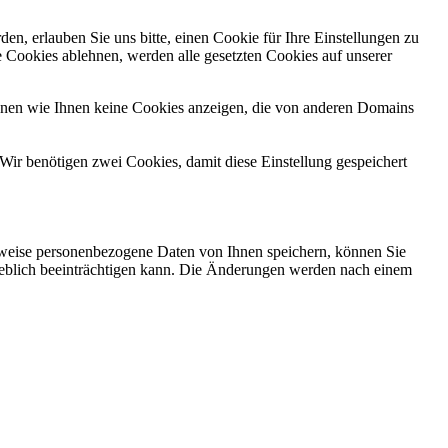
n, erlauben Sie uns bitte, einen Cookie für Ihre Einstellungen zu
 Cookies ablehnen, werden alle gesetzten Cookies auf unserer
önnen wie Ihnen keine Cookies anzeigen, die von anderen Domains
Wir benötigen zwei Cookies, damit diese Einstellung gespeichert
rweise personenbezogene Daten von Ihnen speichern, können Sie
erheblich beeinträchtigen kann. Die Änderungen werden nach einem