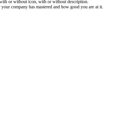
ith or without icon, with or without description.
 your company has mastered and how good you are at it.