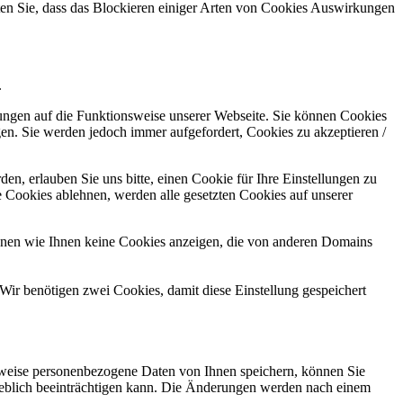
hten Sie, dass das Blockieren einiger Arten von Cookies Auswirkungen
.
kungen auf die Funktionsweise unserer Webseite. Sie können Cookies
gen. Sie werden jedoch immer aufgefordert, Cookies zu akzeptieren /
n, erlauben Sie uns bitte, einen Cookie für Ihre Einstellungen zu
 Cookies ablehnen, werden alle gesetzten Cookies auf unserer
önnen wie Ihnen keine Cookies anzeigen, die von anderen Domains
Wir benötigen zwei Cookies, damit diese Einstellung gespeichert
rweise personenbezogene Daten von Ihnen speichern, können Sie
erheblich beeinträchtigen kann. Die Änderungen werden nach einem