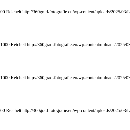
000
Reichelt
http://360grad-fotografie.eu/wp-content/uploads/2025/03/
1000
Reichelt
http://360grad-fotografie.eu/wp-content/uploads/2025/
1000
Reichelt
http://360grad-fotografie.eu/wp-content/uploads/2025/
000
Reichelt
http://360grad-fotografie.eu/wp-content/uploads/2025/03/