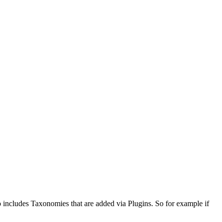
o includes Taxonomies that are added via Plugins. So for example if