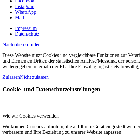
Facebook
Instagram
WhatsApp
Mail
Impressum
Datenschutz
Nach oben scrollen
Diese Website nutzt Cookies und vergleichbare Funktionen zur Verar
und Elementen Dritter, der statistischen Analyse/Messung, der perso
weitergegeben innerhalb der EU. Ihre Einwilligung ist stets freiwillig
Zulassen
Nicht zulassen
Cookie- und Datenschutzeinstellungen
Wie wir Cookies verwenden
Wir können Cookies anfordern, die auf Ihrem Gerät eingestellt werde
verbessern und Ihre Beziehung zu unserer Website anpassen.