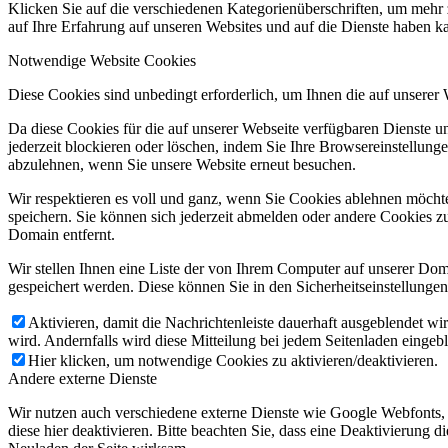
Klicken Sie auf die verschiedenen Kategorienüberschriften, um mehr 
auf Ihre Erfahrung auf unseren Websites und auf die Dienste haben k
Notwendige Website Cookies
Diese Cookies sind unbedingt erforderlich, um Ihnen die auf unserer
Da diese Cookies für die auf unserer Webseite verfügbaren Dienste 
jederzeit blockieren oder löschen, indem Sie Ihre Browsereinstellung
abzulehnen, wenn Sie unsere Website erneut besuchen.
Wir respektieren es voll und ganz, wenn Sie Cookies ablehnen möchte
speichern. Sie können sich jederzeit abmelden oder andere Cookies z
Domain entfernt.
Wir stellen Ihnen eine Liste der von Ihrem Computer auf unserer D
gespeichert werden. Diese können Sie in den Sicherheitseinstellunge
Aktivieren, damit die Nachrichtenleiste dauerhaft ausgeblendet w
wird. Andernfalls wird diese Mitteilung bei jedem Seitenladen eingeb
Hier klicken, um notwendige Cookies zu aktivieren/deaktivieren.
Andere externe Dienste
Wir nutzen auch verschiedene externe Dienste wie Google Webfonts,
diese hier deaktivieren. Bitte beachten Sie, dass eine Deaktivierung