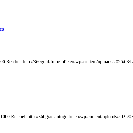
es
000
Reichelt
http://360grad-fotografie.eu/wp-content/uploads/2025/03/
1000
Reichelt
http://360grad-fotografie.eu/wp-content/uploads/2025/