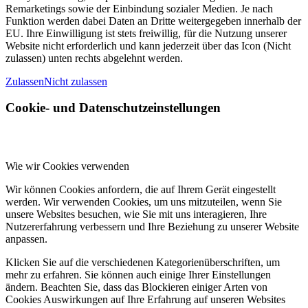
Remarketings sowie der Einbindung sozialer Medien. Je nach
Funktion werden dabei Daten an Dritte weitergegeben innerhalb der
EU. Ihre Einwilligung ist stets freiwillig, für die Nutzung unserer
Website nicht erforderlich und kann jederzeit über das Icon (Nicht
zulassen) unten rechts abgelehnt werden.
Zulassen
Nicht zulassen
Cookie- und Datenschutzeinstellungen
Wie wir Cookies verwenden
Wir können Cookies anfordern, die auf Ihrem Gerät eingestellt
werden. Wir verwenden Cookies, um uns mitzuteilen, wenn Sie
unsere Websites besuchen, wie Sie mit uns interagieren, Ihre
Nutzererfahrung verbessern und Ihre Beziehung zu unserer Website
anpassen.
Klicken Sie auf die verschiedenen Kategorienüberschriften, um
mehr zu erfahren. Sie können auch einige Ihrer Einstellungen
ändern. Beachten Sie, dass das Blockieren einiger Arten von
Cookies Auswirkungen auf Ihre Erfahrung auf unseren Websites