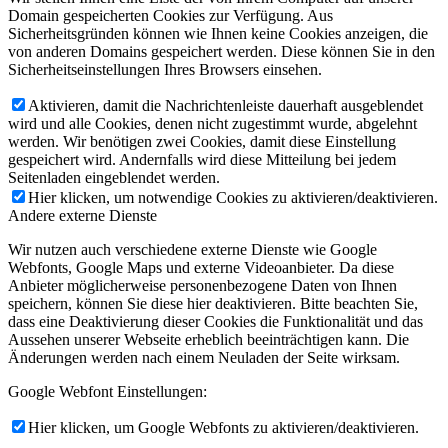
Domain gespeicherten Cookies zur Verfügung. Aus
Sicherheitsgründen können wie Ihnen keine Cookies anzeigen, die
von anderen Domains gespeichert werden. Diese können Sie in den
Sicherheitseinstellungen Ihres Browsers einsehen.
Aktivieren, damit die Nachrichtenleiste dauerhaft ausgeblendet
wird und alle Cookies, denen nicht zugestimmt wurde, abgelehnt
werden. Wir benötigen zwei Cookies, damit diese Einstellung
gespeichert wird. Andernfalls wird diese Mitteilung bei jedem
Seitenladen eingeblendet werden.
Hier klicken, um notwendige Cookies zu aktivieren/deaktivieren.
Andere externe Dienste
Wir nutzen auch verschiedene externe Dienste wie Google
Webfonts, Google Maps und externe Videoanbieter. Da diese
Anbieter möglicherweise personenbezogene Daten von Ihnen
speichern, können Sie diese hier deaktivieren. Bitte beachten Sie,
dass eine Deaktivierung dieser Cookies die Funktionalität und das
Aussehen unserer Webseite erheblich beeinträchtigen kann. Die
Änderungen werden nach einem Neuladen der Seite wirksam.
Google Webfont Einstellungen:
Hier klicken, um Google Webfonts zu aktivieren/deaktivieren.