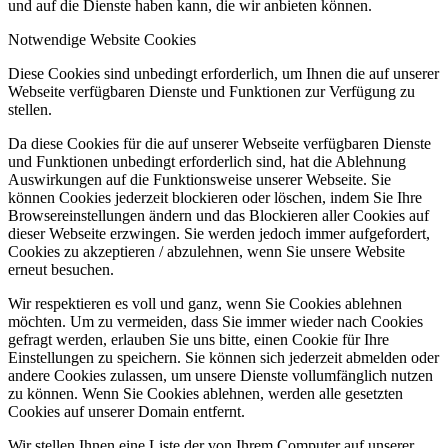
und auf die Dienste haben kann, die wir anbieten können.
Notwendige Website Cookies
Diese Cookies sind unbedingt erforderlich, um Ihnen die auf unserer
Webseite verfügbaren Dienste und Funktionen zur Verfügung zu
stellen.
Da diese Cookies für die auf unserer Webseite verfügbaren Dienste
und Funktionen unbedingt erforderlich sind, hat die Ablehnung
Auswirkungen auf die Funktionsweise unserer Webseite. Sie
können Cookies jederzeit blockieren oder löschen, indem Sie Ihre
Browsereinstellungen ändern und das Blockieren aller Cookies auf
dieser Webseite erzwingen. Sie werden jedoch immer aufgefordert,
Cookies zu akzeptieren / abzulehnen, wenn Sie unsere Website
erneut besuchen.
Wir respektieren es voll und ganz, wenn Sie Cookies ablehnen
möchten. Um zu vermeiden, dass Sie immer wieder nach Cookies
gefragt werden, erlauben Sie uns bitte, einen Cookie für Ihre
Einstellungen zu speichern. Sie können sich jederzeit abmelden oder
andere Cookies zulassen, um unsere Dienste vollumfänglich nutzen
zu können. Wenn Sie Cookies ablehnen, werden alle gesetzten
Cookies auf unserer Domain entfernt.
Wir stellen Ihnen eine Liste der von Ihrem Computer auf unserer