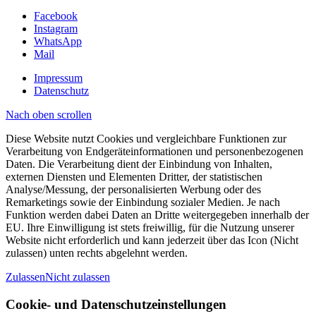
Facebook
Instagram
WhatsApp
Mail
Impressum
Datenschutz
Nach oben scrollen
Diese Website nutzt Cookies und vergleichbare Funktionen zur
Verarbeitung von Endgeräteinformationen und personenbezogenen
Daten. Die Verarbeitung dient der Einbindung von Inhalten,
externen Diensten und Elementen Dritter, der statistischen
Analyse/Messung, der personalisierten Werbung oder des
Remarketings sowie der Einbindung sozialer Medien. Je nach
Funktion werden dabei Daten an Dritte weitergegeben innerhalb der
EU. Ihre Einwilligung ist stets freiwillig, für die Nutzung unserer
Website nicht erforderlich und kann jederzeit über das Icon (Nicht
zulassen) unten rechts abgelehnt werden.
Zulassen
Nicht zulassen
Cookie- und Datenschutzeinstellungen