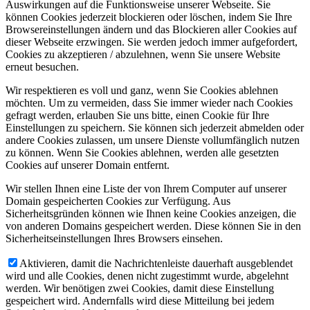
Auswirkungen auf die Funktionsweise unserer Webseite. Sie
können Cookies jederzeit blockieren oder löschen, indem Sie Ihre
Browsereinstellungen ändern und das Blockieren aller Cookies auf
dieser Webseite erzwingen. Sie werden jedoch immer aufgefordert,
Cookies zu akzeptieren / abzulehnen, wenn Sie unsere Website
erneut besuchen.
Wir respektieren es voll und ganz, wenn Sie Cookies ablehnen
möchten. Um zu vermeiden, dass Sie immer wieder nach Cookies
gefragt werden, erlauben Sie uns bitte, einen Cookie für Ihre
Einstellungen zu speichern. Sie können sich jederzeit abmelden oder
andere Cookies zulassen, um unsere Dienste vollumfänglich nutzen
zu können. Wenn Sie Cookies ablehnen, werden alle gesetzten
Cookies auf unserer Domain entfernt.
Wir stellen Ihnen eine Liste der von Ihrem Computer auf unserer
Domain gespeicherten Cookies zur Verfügung. Aus
Sicherheitsgründen können wie Ihnen keine Cookies anzeigen, die
von anderen Domains gespeichert werden. Diese können Sie in den
Sicherheitseinstellungen Ihres Browsers einsehen.
Aktivieren, damit die Nachrichtenleiste dauerhaft ausgeblendet
wird und alle Cookies, denen nicht zugestimmt wurde, abgelehnt
werden. Wir benötigen zwei Cookies, damit diese Einstellung
gespeichert wird. Andernfalls wird diese Mitteilung bei jedem