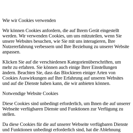
Wie wir Cookies verwenden
Wir können Cookies anfordern, die auf Ihrem Gerät eingestellt
werden. Wir verwenden Cookies, um uns mitzuteilen, wenn Sie
unsere Websites besuchen, wie Sie mit uns interagieren, Ihre
Nutzererfahrung verbessern und Ihre Beziehung zu unserer Website
anpassen.
Klicken Sie auf die verschiedenen Kategorienüberschriften, um
mehr zu erfahren. Sie können auch einige Ihrer Einstellungen
ändern. Beachten Sie, dass das Blockieren einiger Arten von
Cookies Auswirkungen auf Ihre Erfahrung auf unseren Websites
und auf die Dienste haben kann, die wir anbieten können.
Notwendige Website Cookies
Diese Cookies sind unbedingt erforderlich, um Ihnen die auf unserer
Webseite verfügbaren Dienste und Funktionen zur Verfügung zu
stellen.
Da diese Cookies für die auf unserer Webseite verfügbaren Dienste
und Funktionen unbedingt erforderlich sind, hat die Ablehnung