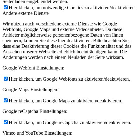
Seitenladen eingeblendet werden.
Hier klicken, um notwendige Cookies zu aktivieren/deaktivieren.
Andere externe Dienste
Wir nutzen auch verschiedene externe Dienste wie Google
Webfonts, Google Maps und externe Videoanbieter. Da diese
Anbieter möglicherweise personenbezogene Daten von Ihnen
speichern, können Sie diese hier deaktivieren. Bitte beachten Sie,
dass eine Deaktivierung dieser Cookies die Funktionalität und das
Aussehen unserer Webseite erheblich beeinträchtigen kann. Die
Änderungen werden nach einem Neuladen der Seite wirksam.
Google Webfont Einstellungen:
Hier klicken, um Google Webfonts zu aktivieren/deaktivieren.
Google Maps Einstellungen:
Hier klicken, um Google Maps zu aktivieren/deaktivieren.
Google reCaptcha Einstellungen:
Hier klicken, um Google reCaptcha zu aktivieren/deaktivieren.
Vimeo und YouTube Einstellungen: