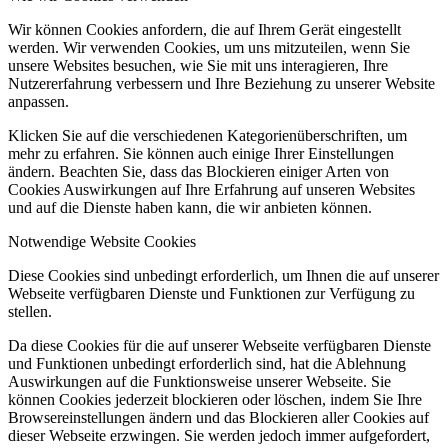
Wir können Cookies anfordern, die auf Ihrem Gerät eingestellt
werden. Wir verwenden Cookies, um uns mitzuteilen, wenn Sie
unsere Websites besuchen, wie Sie mit uns interagieren, Ihre
Nutzererfahrung verbessern und Ihre Beziehung zu unserer Website
anpassen.
Klicken Sie auf die verschiedenen Kategorienüberschriften, um
mehr zu erfahren. Sie können auch einige Ihrer Einstellungen
ändern. Beachten Sie, dass das Blockieren einiger Arten von
Cookies Auswirkungen auf Ihre Erfahrung auf unseren Websites
und auf die Dienste haben kann, die wir anbieten können.
Notwendige Website Cookies
Diese Cookies sind unbedingt erforderlich, um Ihnen die auf unserer
Webseite verfügbaren Dienste und Funktionen zur Verfügung zu
stellen.
Da diese Cookies für die auf unserer Webseite verfügbaren Dienste
und Funktionen unbedingt erforderlich sind, hat die Ablehnung
Auswirkungen auf die Funktionsweise unserer Webseite. Sie
können Cookies jederzeit blockieren oder löschen, indem Sie Ihre
Browsereinstellungen ändern und das Blockieren aller Cookies auf
dieser Webseite erzwingen. Sie werden jedoch immer aufgefordert,