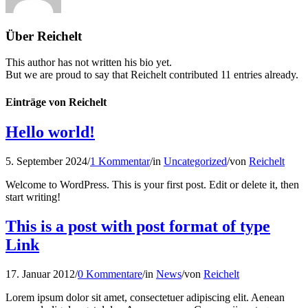
Über
Reichelt
This author has not written his bio yet.
But we are proud to say that
Reichelt
contributed 11 entries already.
Einträge von Reichelt
Hello world!
5. September 2024
/
1 Kommentar
/
in
Uncategorized
/
von
Reichelt
Welcome to WordPress. This is your first post. Edit or delete it, then
start writing!
This is a post with post format of type
Link
17. Januar 2012
/
0 Kommentare
/
in
News
/
von
Reichelt
Lorem ipsum dolor sit amet, consectetuer adipiscing elit. Aenean