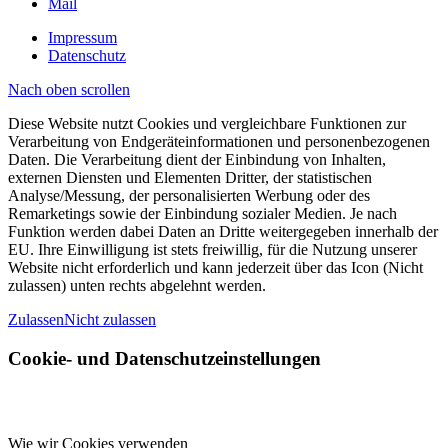
Mail
Impressum
Datenschutz
Nach oben scrollen
Diese Website nutzt Cookies und vergleichbare Funktionen zur
Verarbeitung von Endgeräteinformationen und personenbezogenen
Daten. Die Verarbeitung dient der Einbindung von Inhalten,
externen Diensten und Elementen Dritter, der statistischen
Analyse/Messung, der personalisierten Werbung oder des
Remarketings sowie der Einbindung sozialer Medien. Je nach
Funktion werden dabei Daten an Dritte weitergegeben innerhalb der
EU. Ihre Einwilligung ist stets freiwillig, für die Nutzung unserer
Website nicht erforderlich und kann jederzeit über das Icon (Nicht
zulassen) unten rechts abgelehnt werden.
Zulassen
Nicht zulassen
Cookie- und Datenschutzeinstellungen
Wie wir Cookies verwenden