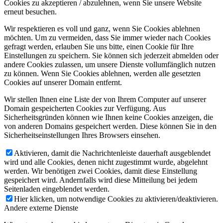
Cookies zu akzeptieren / abzulehnen, wenn Sie unsere Website
erneut besuchen.
Wir respektieren es voll und ganz, wenn Sie Cookies ablehnen
möchten. Um zu vermeiden, dass Sie immer wieder nach Cookies
gefragt werden, erlauben Sie uns bitte, einen Cookie für Ihre
Einstellungen zu speichern. Sie können sich jederzeit abmelden oder
andere Cookies zulassen, um unsere Dienste vollumfänglich nutzen
zu können. Wenn Sie Cookies ablehnen, werden alle gesetzten
Cookies auf unserer Domain entfernt.
Wir stellen Ihnen eine Liste der von Ihrem Computer auf unserer
Domain gespeicherten Cookies zur Verfügung. Aus
Sicherheitsgründen können wie Ihnen keine Cookies anzeigen, die
von anderen Domains gespeichert werden. Diese können Sie in den
Sicherheitseinstellungen Ihres Browsers einsehen.
Aktivieren, damit die Nachrichtenleiste dauerhaft ausgeblendet
wird und alle Cookies, denen nicht zugestimmt wurde, abgelehnt
werden. Wir benötigen zwei Cookies, damit diese Einstellung
gespeichert wird. Andernfalls wird diese Mitteilung bei jedem
Seitenladen eingeblendet werden.
Hier klicken, um notwendige Cookies zu aktivieren/deaktivieren.
Andere externe Dienste