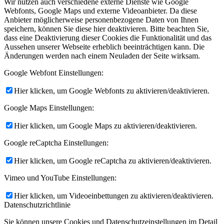
Wir nutzen auch verschiedene externe Dienste wie Google
Webfonts, Google Maps und externe Videoanbieter. Da diese
Anbieter möglicherweise personenbezogene Daten von Ihnen
speichern, können Sie diese hier deaktivieren. Bitte beachten Sie,
dass eine Deaktivierung dieser Cookies die Funktionalität und das
Aussehen unserer Webseite erheblich beeinträchtigen kann. Die
Änderungen werden nach einem Neuladen der Seite wirksam.
Google Webfont Einstellungen:
Hier klicken, um Google Webfonts zu aktivieren/deaktivieren.
Google Maps Einstellungen:
Hier klicken, um Google Maps zu aktivieren/deaktivieren.
Google reCaptcha Einstellungen:
Hier klicken, um Google reCaptcha zu aktivieren/deaktivieren.
Vimeo und YouTube Einstellungen:
Hier klicken, um Videoeinbettungen zu aktivieren/deaktivieren.
Datenschutzrichtlinie
Sie können unsere Cookies und Datenschutzeinstellungen im Detail