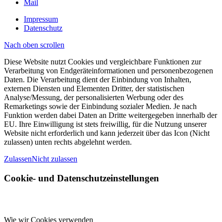
Mail
Impressum
Datenschutz
Nach oben scrollen
Diese Website nutzt Cookies und vergleichbare Funktionen zur
Verarbeitung von Endgeräteinformationen und personenbezogenen
Daten. Die Verarbeitung dient der Einbindung von Inhalten,
externen Diensten und Elementen Dritter, der statistischen
Analyse/Messung, der personalisierten Werbung oder des
Remarketings sowie der Einbindung sozialer Medien. Je nach
Funktion werden dabei Daten an Dritte weitergegeben innerhalb der
EU. Ihre Einwilligung ist stets freiwillig, für die Nutzung unserer
Website nicht erforderlich und kann jederzeit über das Icon (Nicht
zulassen) unten rechts abgelehnt werden.
Zulassen
Nicht zulassen
Cookie- und Datenschutzeinstellungen
Wie wir Cookies verwenden