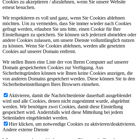
Cookies zu akzeptieren / abzulehnen, wenn Sie unsere Website
erneut besuchen.
Wir respektieren es voll und ganz, wenn Sie Cookies ablehnen
möchten. Um zu vermeiden, dass Sie immer wieder nach Cookies
gefragt werden, erlauben Sie uns bitte, einen Cookie für Ihre
Einstellungen zu speichern. Sie können sich jederzeit abmelden oder
andere Cookies zulassen, um unsere Dienste vollumfänglich nutzen
zu können. Wenn Sie Cookies ablehnen, werden alle gesetzten
Cookies auf unserer Domain entfernt.
Wir stellen Ihnen eine Liste der von Ihrem Computer auf unserer
Domain gespeicherten Cookies zur Verfügung. Aus
Sicherheitsgründen können wie Ihnen keine Cookies anzeigen, die
von anderen Domains gespeichert werden. Diese können Sie in den
Sicherheitseinstellungen Ihres Browsers einsehen.
Aktivieren, damit die Nachrichtenleiste dauerhaft ausgeblendet
wird und alle Cookies, denen nicht zugestimmt wurde, abgelehnt
werden. Wir benötigen zwei Cookies, damit diese Einstellung
gespeichert wird. Andernfalls wird diese Mitteilung bei jedem
Seitenladen eingeblendet werden.
Hier klicken, um notwendige Cookies zu aktivieren/deaktivieren.
Andere externe Dienste