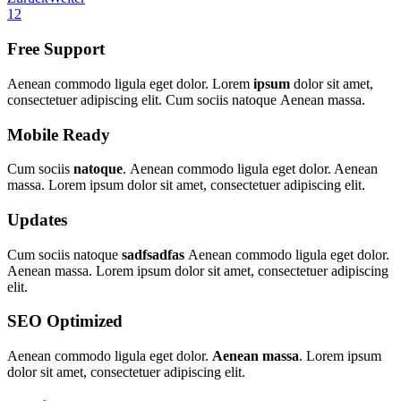
1
2
Free Support
Aenean commodo ligula eget dolor. Lorem
ipsum
dolor sit amet,
consectetuer adipiscing elit. Cum sociis natoque
Aenean massa.
Mobile Ready
Cum sociis
natoque
. Aenean commodo ligula eget dolor. Aenean
massa. Lorem ipsum dolor sit amet, consectetuer adipiscing elit.
Updates
Cum sociis natoque
sadfsadfas
Aenean commodo ligula eget dolor.
Aenean massa. Lorem ipsum dolor sit amet, consectetuer adipiscing
elit.
SEO Optimized
Aenean commodo ligula eget dolor.
Aenean massa
. Lorem ipsum
dolor sit amet, consectetuer adipiscing elit.