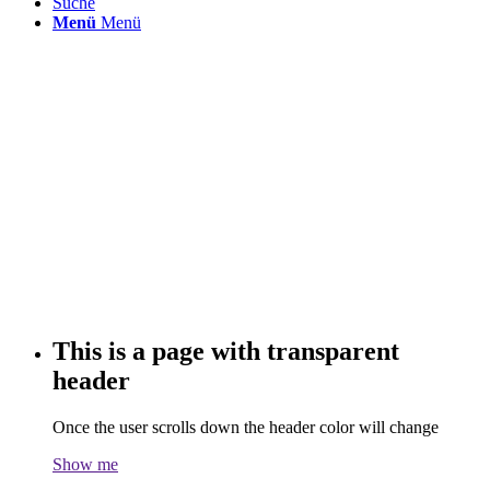
Suche
Menü
Menü
This is a page with transparent
header
Once the user scrolls down the header color will change
Show me