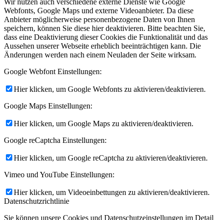
Wir nutzen auch verschiedene externe Dienste wie Google
Webfonts, Google Maps und externe Videoanbieter. Da diese
Anbieter möglicherweise personenbezogene Daten von Ihnen
speichern, können Sie diese hier deaktivieren. Bitte beachten Sie,
dass eine Deaktivierung dieser Cookies die Funktionalität und das
Aussehen unserer Webseite erheblich beeinträchtigen kann. Die
Änderungen werden nach einem Neuladen der Seite wirksam.
Google Webfont Einstellungen:
Hier klicken, um Google Webfonts zu aktivieren/deaktivieren.
Google Maps Einstellungen:
Hier klicken, um Google Maps zu aktivieren/deaktivieren.
Google reCaptcha Einstellungen:
Hier klicken, um Google reCaptcha zu aktivieren/deaktivieren.
Vimeo und YouTube Einstellungen:
Hier klicken, um Videoeinbettungen zu aktivieren/deaktivieren.
Datenschutzrichtlinie
Sie können unsere Cookies und Datenschutzeinstellungen im Detail