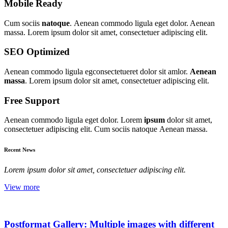
Mobile Ready
Cum sociis
natoque
. Aenean commodo ligula eget dolor. Aenean
massa. Lorem ipsum dolor sit amet, consectetuer adipiscing elit.
SEO Optimized
Aenean commodo ligula egconsectetueret dolor sit amlor.
Aenean
massa
. Lorem ipsum dolor sit amet, consectetuer adipiscing elit.
Free Support
Aenean commodo ligula eget dolor. Lorem
ipsum
dolor sit amet,
consectetuer adipiscing elit. Cum sociis natoque
Aenean massa.
Recent News
Lorem ipsum dolor sit amet, consectetuer adipiscing elit.
View more
Postformat Gallery: Multiple images with different