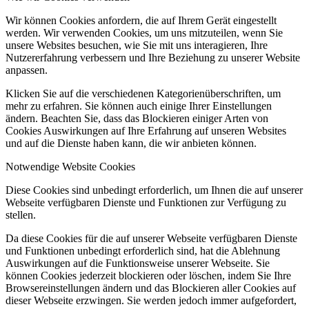
Wir können Cookies anfordern, die auf Ihrem Gerät eingestellt
werden. Wir verwenden Cookies, um uns mitzuteilen, wenn Sie
unsere Websites besuchen, wie Sie mit uns interagieren, Ihre
Nutzererfahrung verbessern und Ihre Beziehung zu unserer Website
anpassen.
Klicken Sie auf die verschiedenen Kategorienüberschriften, um
mehr zu erfahren. Sie können auch einige Ihrer Einstellungen
ändern. Beachten Sie, dass das Blockieren einiger Arten von
Cookies Auswirkungen auf Ihre Erfahrung auf unseren Websites
und auf die Dienste haben kann, die wir anbieten können.
Notwendige Website Cookies
Diese Cookies sind unbedingt erforderlich, um Ihnen die auf unserer
Webseite verfügbaren Dienste und Funktionen zur Verfügung zu
stellen.
Da diese Cookies für die auf unserer Webseite verfügbaren Dienste
und Funktionen unbedingt erforderlich sind, hat die Ablehnung
Auswirkungen auf die Funktionsweise unserer Webseite. Sie
können Cookies jederzeit blockieren oder löschen, indem Sie Ihre
Browsereinstellungen ändern und das Blockieren aller Cookies auf
dieser Webseite erzwingen. Sie werden jedoch immer aufgefordert,