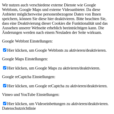
Wir nutzen auch verschiedene externe Dienste wie Google
Webfonts, Google Maps und externe Videoanbieter. Da diese
Anbieter möglicherweise personenbezogene Daten von Ihnen
speichern, können Sie diese hier deaktivieren. Bitte beachten Sie,
dass eine Deaktivierung dieser Cookies die Funktionalität und das
Aussehen unserer Webseite erheblich beeinträchtigen kann. Die
Änderungen werden nach einem Neuladen der Seite wirksam.
Google Webfont Einstellungen:
Hier klicken, um Google Webfonts zu aktivieren/deaktivieren.
Google Maps Einstellungen:
Hier klicken, um Google Maps zu aktivieren/deaktivieren.
Google reCaptcha Einstellungen:
Hier klicken, um Google reCaptcha zu aktivieren/deaktivieren.
Vimeo und YouTube Einstellungen:
Hier klicken, um Videoeinbettungen zu aktivieren/deaktivieren.
Datenschutzrichtlinie