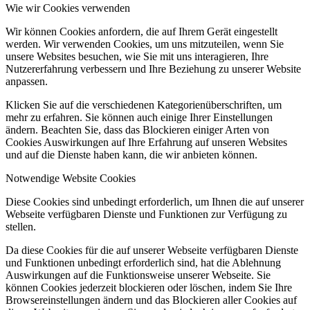
Wie wir Cookies verwenden
Wir können Cookies anfordern, die auf Ihrem Gerät eingestellt
werden. Wir verwenden Cookies, um uns mitzuteilen, wenn Sie
unsere Websites besuchen, wie Sie mit uns interagieren, Ihre
Nutzererfahrung verbessern und Ihre Beziehung zu unserer Website
anpassen.
Klicken Sie auf die verschiedenen Kategorienüberschriften, um
mehr zu erfahren. Sie können auch einige Ihrer Einstellungen
ändern. Beachten Sie, dass das Blockieren einiger Arten von
Cookies Auswirkungen auf Ihre Erfahrung auf unseren Websites
und auf die Dienste haben kann, die wir anbieten können.
Notwendige Website Cookies
Diese Cookies sind unbedingt erforderlich, um Ihnen die auf unserer
Webseite verfügbaren Dienste und Funktionen zur Verfügung zu
stellen.
Da diese Cookies für die auf unserer Webseite verfügbaren Dienste
und Funktionen unbedingt erforderlich sind, hat die Ablehnung
Auswirkungen auf die Funktionsweise unserer Webseite. Sie
können Cookies jederzeit blockieren oder löschen, indem Sie Ihre
Browsereinstellungen ändern und das Blockieren aller Cookies auf