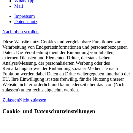
WhatsApp
Mail
Impressum
Datenschutz
Nach oben scrollen
Diese Website nutzt Cookies und vergleichbare Funktionen zur
Verarbeitung von Endgeräteinformationen und personenbezogenen
Daten. Die Verarbeitung dient der Einbindung von Inhalten,
externen Diensten und Elementen Dritter, der statistischen
Analyse/Messung, der personalisierten Werbung oder des
Remarketings sowie der Einbindung sozialer Medien. Je nach
Funktion werden dabei Daten an Dritte weitergegeben innerhalb der
EU. Ihre Einwilligung ist stets freiwillig, für die Nutzung unserer
Website nicht erforderlich und kann jederzeit über das Icon (Nicht
zulassen) unten rechts abgelehnt werden.
Zulassen
Nicht zulassen
Cookie- und Datenschutzeinstellungen